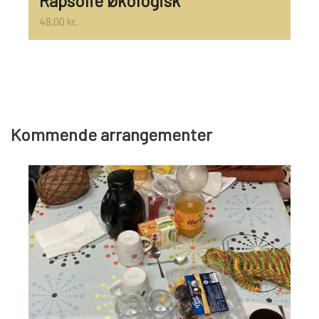
Rapsolie Økologisk
48,00 kr.
Kommende arrangementer