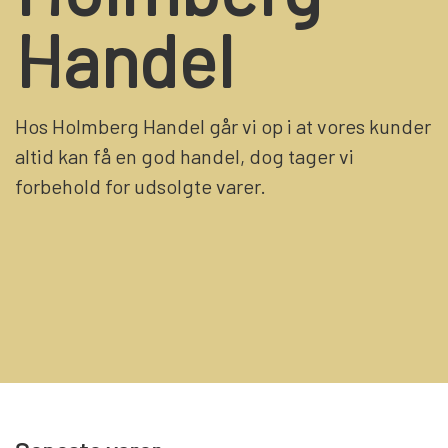
Handel
Hos Holmberg Handel går vi op i at vores kunder
altid kan få en god handel, dog tager vi
forbehold for udsolgte varer.