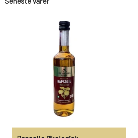
Seneste varer