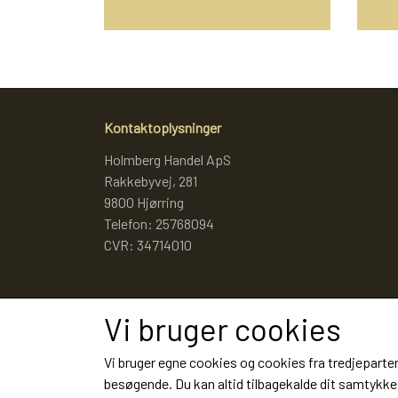
Kontaktoplysninger
Holmberg Handel ApS
Rakkebyvej, 281
9800 Hjørring
Telefon: 25768094
CVR: 34714010
Vi bruger cookies
Vi bruger egne cookies og cookies fra tredjeparter
besøgende. Du kan altid tilbagekalde dit samtykke 