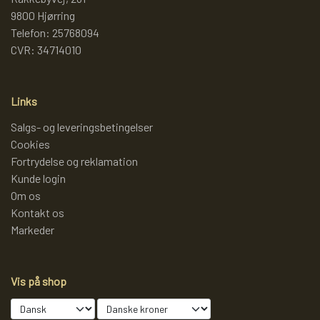
9800 Hjørring
Telefon: 25768094
CVR: 34714010
Links
Salgs- og leveringsbetingelser
Cookies
Fortrydelse og reklamation
Kunde login
Om os
Kontakt os
Markeder
Vis på shop